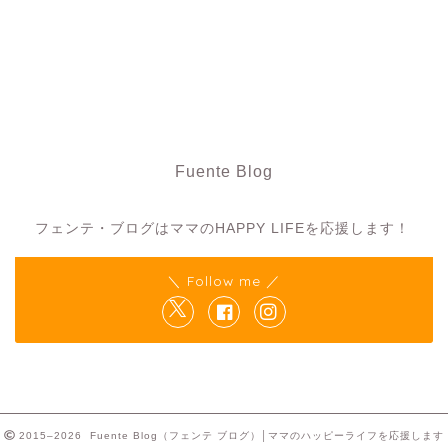
Fuente Blog
フェンテ・ブログ
フェンテ・ブログはママのHAPPY LIFEを応援します！
＼ Follow me ／
2015–2026 Fuente Blog（フェンテ ブログ）│ママのハッピーライフを応援します