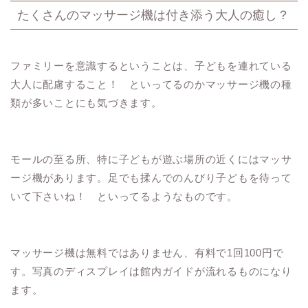
たくさんのマッサージ機は付き添う大人の癒し？
ファミリーを意識するということは、子どもを連れている
大人に配慮すること！ といってるのかマッサージ機の種
類が多いことにも気づきます。
モールの至る所、特に子どもが遊ぶ場所の近くにはマッサ
ージ機があります。足でも揉んでのんびり子どもを待って
いて下さいね！ といってるようなものです。
マッサージ機は無料ではありません、有料で1回100円で
す。写真のディスプレイは館内ガイドが流れるものになり
ます。