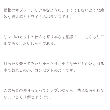
動物のオブジェ、リアルなような、そうでもないような絶
妙な親近感とカワイさのバランスです。
リンゴのカットの仕方は座り易さを意識？ こちらもリア
ルであり、おいしそうであり…
触ったり登ってみたり座ったり、小さな子どもが駆け回る
中で戯れるのが、コンセプトのようです。
この写真の遊具も至ってシンプルながら、幼児ならそれな
りにいじくり倒せそうです。