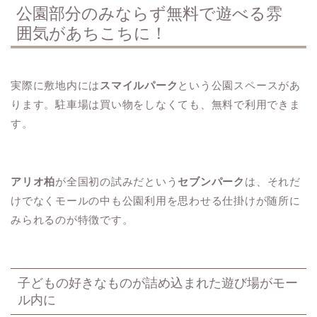
公園部分のみならず無料で遊べる雰
囲気があちこちに！
実際に敷地内には
スマイルパーク
という公園スペースがあ
ります。駐車場は買い物をしなくても、無料で利用できま
す。
アリオ柏
が全国初の試みだという
セブンパーク
は、それだ
けでなくモールの中も公園利用を思わせる仕掛けが随所に
みられるのが特徴です。
子どもの好きなものが詰め込まれた遊び場がモー
ル内に