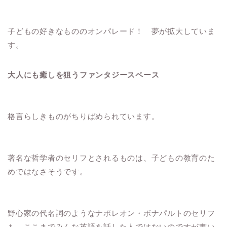
子どもの好きなもののオンパレード！ 夢が拡大していま
す。
大人にも癒しを狙うファンタジースペース
格言らしきものがちりばめられています。
著名な哲学者のセリフとされるものは、子どもの教育のた
めではなさそうです。
野心家の代名詞のようなナポレオン・ボナパルトのセリフ
も。ここまでみんな英語を話した人ではないのですが書い