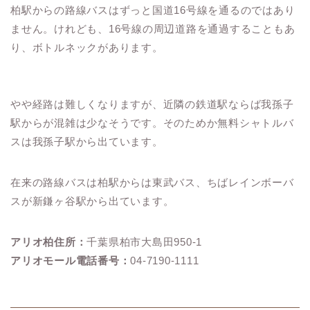
柏駅からの路線バスはずっと国道16号線を通るのではあり
ません。けれども、16号線の周辺道路を通過することもあ
り、ボトルネックがあります。
やや経路は難しくなりますが、近隣の鉄道駅ならば我孫子
駅からが混雑は少なそうです。そのためか無料シャトルバ
スは我孫子駅から出ています。
在来の路線バスは柏駅からは東武バス、ちばレインボーバ
スが新鎌ヶ谷駅から出ています。
アリオ柏住所：
千葉県柏市大島田950-1
アリオモール電話番号：
04-7190-1111