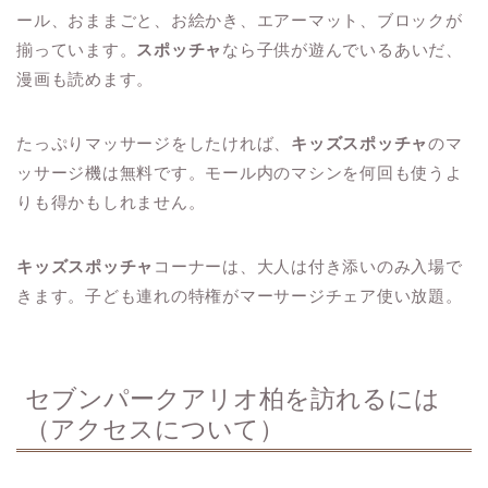
ール、おままごと、お絵かき、エアーマット、ブロックが
揃っています。
スポッチャ
なら子供が遊んでいるあいだ、
漫画も読めます。
たっぷりマッサージをしたければ、
キッズスポッチャ
のマ
ッサージ機は無料です。モール内のマシンを何回も使うよ
りも得かもしれません。
キッズスポッチャ
コーナーは、大人は付き添いのみ入場で
きます。子ども連れの特権がマーサージチェア使い放題。
セブンパークアリオ柏を訪れるには
（アクセスについて）