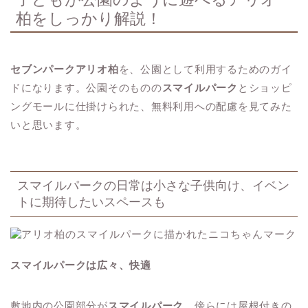
柏をしっかり解説！
セブンパークアリオ柏
を、公園として利用するためのガイ
ドになります。公園そのものの
スマイルパーク
とショッピ
ングモールに仕掛けられた、無料利用への配慮を見てみた
いと思います。
スマイルパークの日常は小さな子供向け、イベン
トに期待したいスペースも
スマイルパークは広々、快適
敷地内の公園部分が
スマイルパーク
。傍らには屋根付きの