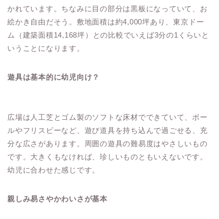
かれています。ちなみに目の部分は黒板になっていて、お
絵かき自由だそう。敷地面積は約4,000坪あり、東京ドー
ム（建築面積14,168坪）との比較でいえば3分の1くらいと
いうことになります。
遊具は基本的に幼児向け？
広場は人工芝とゴム製のソフトな床材でできていて、ボー
ルやフリスビーなど、遊び道具を持ち込んで過ごせる、充
分な広さがあります。周囲の遊具の難易度はやさしいもの
です。大きくもなければ、珍しいものともいえないです。
幼児に合わせた感じです。
親しみ易さやかわいさが基本