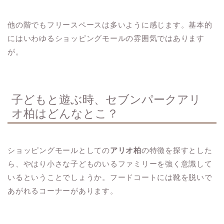
他の階でもフリースペースは多いように感じます。基本的
にはいわゆるショッピングモールの雰囲気ではあります
が。
子どもと遊ぶ時、セブンパークアリ
オ柏はどんなとこ？
ショッピングモールとしての
アリオ柏
の特徴を探すとした
ら、やはり小さな子どものいるファミリーを強く意識して
いるということでしょうか。フードコートには靴を脱いで
あがれるコーナーがあります。