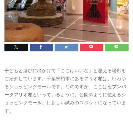
子どもと遊びに出かけて「ここはいいな」と思える場所を
ご紹介しています。千葉県柏市にある
アリオ柏
は、いわゆ
るショッピングモールです。なのですが、ここは
セブンパ
ークアリオ柏
といっているように、公園のように使えるシ
ョッピングモール。目新しい試みのスポットになっていま
す。