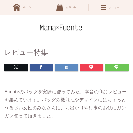
ホーム
お買い物
メニュー
レビュー特集
Fuenteのバッグを実際に使ってみた、本音の商品レビュー
を集めています。バッグの機能性やデザインにはちょっと
うるさい女性のみなさんに、お出かけや行事のお供にガン
ガン使って頂きました。