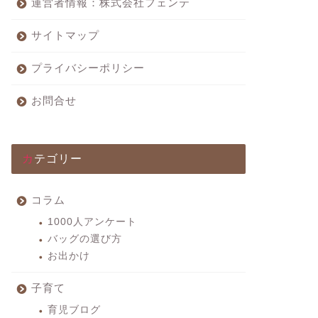
運営者情報：株式会社フェンテ
サイトマップ
プライバシーポリシー
お問合せ
カテゴリー
コラム
1000人アンケート
バッグの選び方
お出かけ
子育て
育児ブログ