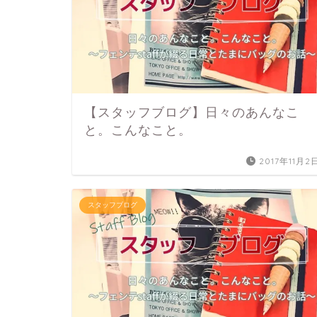
【スタッフブログ】日々のあんなこ
と。こんなこと。
2017年11月2
スタッフブログ