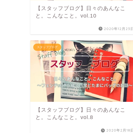
【スタッフブログ】日々のあんなこ
と。こんなこと。vol.10
2020年12月23
スタッフブログ
【スタッフブログ】日々のあんなこ
と。こんなこと。vol.8
2020年2月18