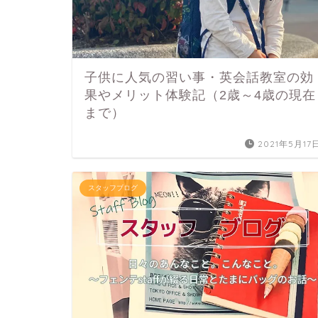
子供に人気の習い事・英会話教室の効
果やメリット体験記（2歳～4歳の現在
まで）
2021年5月17
スタッフブログ