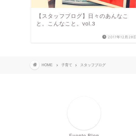
【スタッフブログ】日々のあんなこ
と。こんなこと。vol.3
2017年12月28
HOME
子育て
スタッフブログ
Fuente Blog