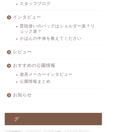
スタッフブログ
インタビュー
普段使いのバッグはショルダー派？リ
ュック派？
かばんの中身を教えてください
レビュー
おすすめの公園情報
遊具メーカーインタビュー
公園情報まとめ
お知らせ
タグ