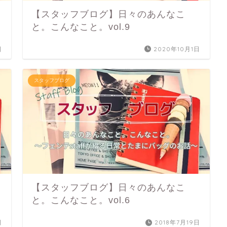
【スタッフブログ】日々のあんなこ
と。こんなこと。vol.9
日
2020年10月1日
スタッフブログ
【スタッフブログ】日々のあんなこ
と。こんなこと。vol.6
日
2018年7月19日