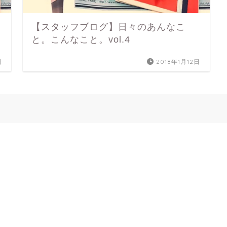
【スタッフブログ】日々のあんなこ
と。こんなこと。vol.4
日
2018年1月12日