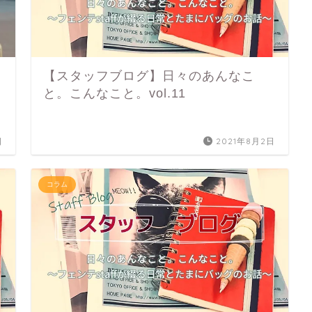
【スタッフブログ】日々のあんなこ
と。こんなこと。vol.11
日
2021年8月2日
コラム