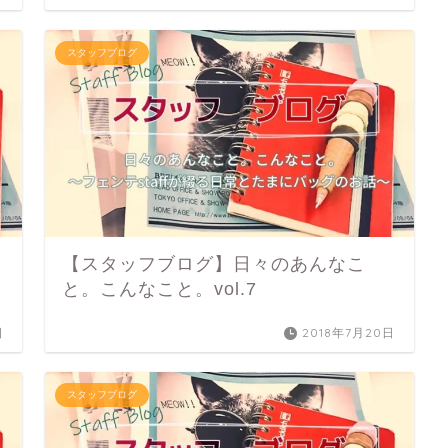
スタッフブログ
【スタッフブログ】日々のあんなこ
と。こんなこと。vol.7
日
2018年7月20日
スタッフブログ