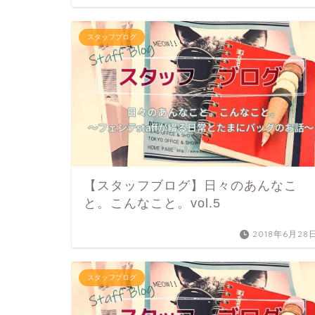
スタッフブログ
【スタッフブログ】日々のあんなこ
と。こんなこと。vol.5
2018年6月28
スタッフブログ