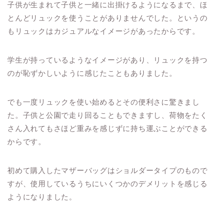
子供が生まれて子供と一緒に出掛けるようになるまで、ほ
とんどリュックを使うことがありませんでした。というの
もリュックはカジュアルなイメージがあったからです。
学生が持っているようなイメージがあり、リュックを持つ
のが恥ずかしいように感じたこともありました。
でも一度リュックを使い始めるとその便利さに驚きまし
た。子供と公園で走り回ることもできますし、荷物をたく
さん入れてもさほど重みを感じずに持ち運ぶことができる
からです。
初めて購入したマザーバッグはショルダータイプのもので
すが、使用しているうちにいくつかのデメリットを感じる
ようになりました。