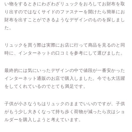
い物をするときにわざわざリュックをおろしてお財布を取
り出すのではなくサイドのファスナーを開けたら簡単にお
財布を出すことができるようなデザインのものを探しまし
た。
リュックを買う際は実際にお店に行って商品を見るのと同
時に、インターネットの口コミを参考にして選びました。
最終的には気にいったデザインの中で値段が一番安かった
インターネット通販のお店で購入しました。今でも大活躍
をしてくれているのでとても満足です。
子供が小さなうちはリュックのままでいいのですが、子供
がもう少し大きくなって持ち歩く荷物が減ったら次はショ
ルダーを購入しようと考えています。