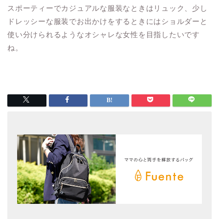
スポーティーでカジュアルな服装なときはリュック、少し
ドレッシーな服装でお出かけをするときにはショルダーと
使い分けられるようなオシャレな女性を目指したいです
ね。