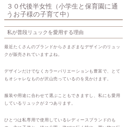
３０代後半女性（小学生と保育園に通
うお子様の子育て中）
私が普段リュックを愛用する理由
最近たくさんのブランドからさまざまなデザインのリュッ
クが販売されていますよね。
デザインだけでなくカラーバリエーションも豊富で、とて
もオシャレなものが沢山売っているのを見かけます。
服装や用途に合わせて選ぶこともできますし、私にも愛用
しているリュックが２つあります。
ひとつは私専用で使用しているレディースブランドのも