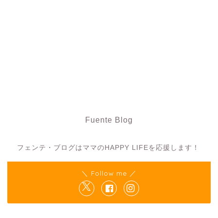
Fuente Blog
フェンテ・ブログ
フェンテ・ブログはママのHAPPY LIFEを応援します！
＼ Follow me ／