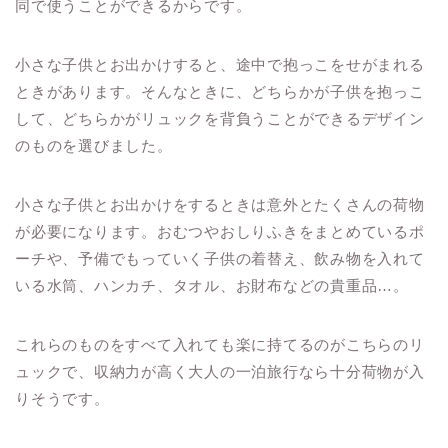
同で使うことができるからです。
小さな子供とお出かけすると、途中で抱っこをせがまれる
ときがあります。そんなときに、どちらかが子供を抱っこ
して、どちらかがリュックを背負うことができるデザイン
のものを選びました。
小さな子供とお出かけをするときは意外とたくさんの荷物
が必要になります。おむつやおしりふきをまとめているポ
ーチや、予備でもっていく子供の着替え、飲み物を入れて
いる水筒、ハンカチ、タオル、お財布などの貴重品…。
これらのものをすべて入れても楽に持てるのがこちらのリ
ュックで、収納力が高く大人の一泊旅行なら十分荷物が入
りそうです。