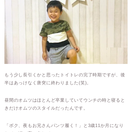
もう少し長引くかと思ったトイトレの完了時期ですが、後
半はあっけなく唐突に終わりました(笑)。
昼間のオムツはほとんど卒業していてウンチの時と寝ると
きだけオムツのスタイルだったんです。
「ボク、夜もお兄さんパンツ履く！」と3歳11か月になり