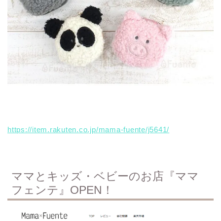
https://item.rakuten.co.jp/mama-fuente/j5641/
ママとキッズ・ベビーのお店『ママ
フェンテ』OPEN！