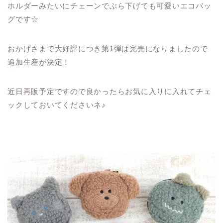
ホルダーみたいにチェーンでぶら下げても可愛いエコバッ
グです☆
おかげさまで大好評につき第1弾は完売になりましたので
追加生産が決定！
近日再販予定ですので良かったらお気に入りに入れてチェ
ックしておいてくださいネ♪