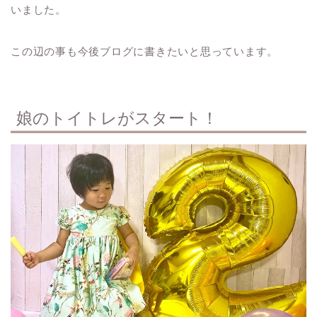
いました。
この辺の事も今後ブログに書きたいと思っています。
娘のトイトレがスタート！