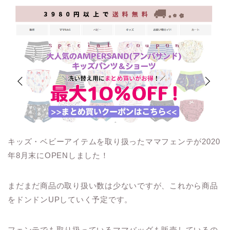
キッズ・ベビーアイテムを取り扱ったママフェンテが2020
年8月末にOPENしました！
まだまだ商品の取り扱い数は少ないですが、これから商品
をドンドンUPしていく予定です。
フェンテでも取り扱っているママバッグも販売しているの