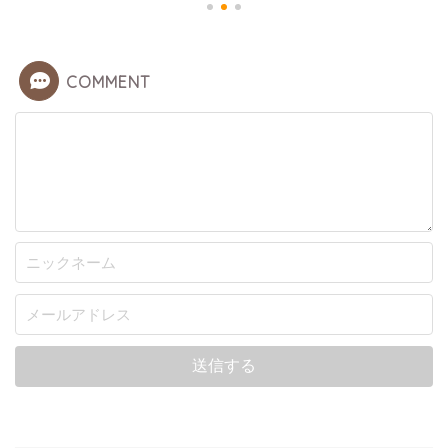
COMMENT