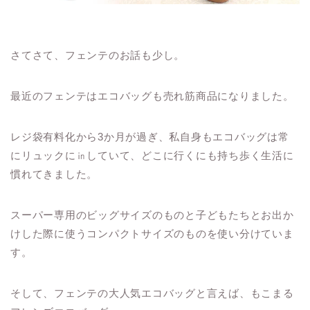
さてさて、フェンテのお話も少し。
最近のフェンテはエコバッグも売れ筋商品になりました。
レジ袋有料化から3か月が過ぎ、私自身もエコバッグは常
にリュックに㏌していて、どこに行くにも持ち歩く生活に
慣れてきました。
スーパー専用のビッグサイズのものと子どもたちとお出か
けした際に使うコンパクトサイズのものを使い分けていま
す。
そして、フェンテの大人気エコバッグと言えば、もこまる