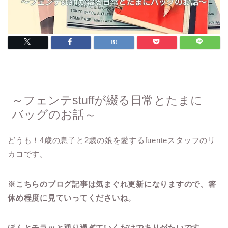
～フェンテstuffが綴る日常とたまに
バッグのお話～
どうも！4歳の息子と2歳の娘を愛するfuenteスタッフのリ
カコです。
※こちらのブログ記事は気まぐれ更新になりますので、箸
休め程度に見ていってくださいね。
ほんとチラッと通り過ぎていくだけでありがたいです