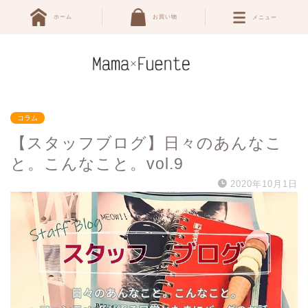
ホーム
お買い物
メニュー
コラム
【スタッフブログ】日々のあんなこ
と。こんなこと。vol.9
2020年10月1日