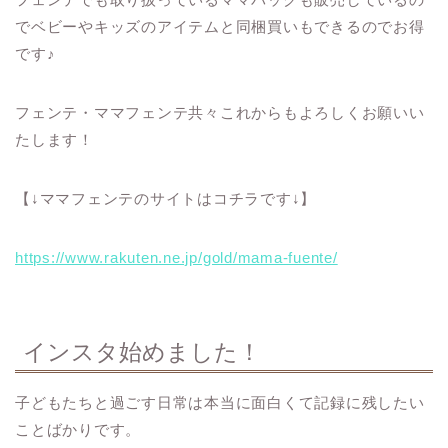
でベビーやキッズのアイテムと同梱買いもできるのでお得
です♪
フェンテ・ママフェンテ共々これからもよろしくお願いい
たします！
【↓ママフェンテのサイトはコチラです↓】
https://www.rakuten.ne.jp/gold/mama-fuente/
インスタ始めました！
子どもたちと過ごす日常は本当に面白くて記録に残したい
ことばかりです。