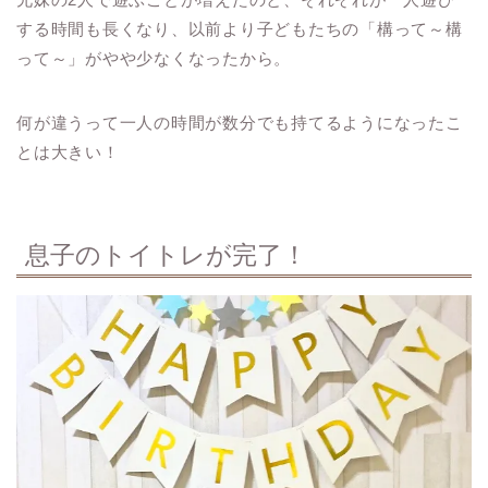
する時間も長くなり、以前より子どもたちの「構って～構
って～」がやや少なくなったから。
何が違うって一人の時間が数分でも持てるようになったこ
とは大きい！
息子のトイトレが完了！