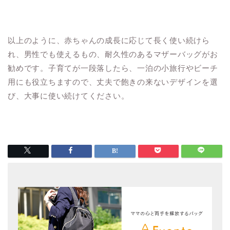
以上のように、赤ちゃんの成長に応じて長く使い続けら
れ、男性でも使えるもの、耐久性のあるマザーバッグがお
勧めです。子育てが一段落したら、一泊の小旅行やビーチ
用にも役立ちますので、丈夫で飽きの来ないデザインを選
び、大事に使い続けてください。