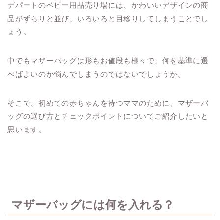
デパートのベビー用品売り場には、かわいいデザインの商
品がずらりと並び、いろいろと目移りしてしまうことでし
ょう。
中でもマザーバッグは形もお値段も様々で、何を基準に選
べばよいのか悩んでしまうのではないでしょうか。
そこで、初めての赤ちゃんを待つママのために、マザーバ
ッグの選び方とチェックポイントについてご紹介したいと
思います。
マザーバッグには何を入れる？