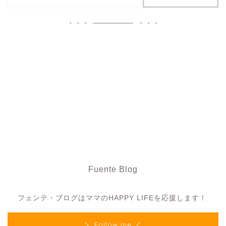
Fuente Blog
フェンテ・ブログ
フェンテ・ブログはママのHAPPY LIFEを応援します！
＼ Follow me ／