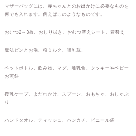
マザーバッグには、赤ちゃんとのお出かけに必要なものを
何でも入れます。例えばこのようなものです。
おむつ2～3枚、おしり拭き、おむつ替えシート、着替え
魔法ビンとお湯、粉ミルク、哺乳瓶、
ペットボトル、飲み物、マグ、離乳食、クッキーやベビー
お煎餅
授乳ケープ、よだれかけ、スプーン、おもちゃ、おしゃぶ
り
ハンドタオル、ティッシュ、ハンカチ、ビニール袋