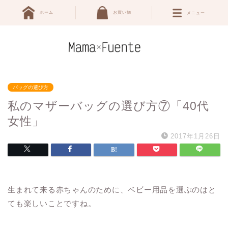
ホーム
お買い物
メニュー
バッグの選び方
私のマザーバッグの選び方⑦「40代
女性」
2017年1月26日
生まれて来る赤ちゃんのために、ベビー用品を選ぶのはと
ても楽しいことですね。