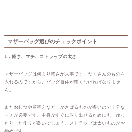
マザーバッグ選びのチェックポイント
1
．軽さ、マチ、ストラップの太さ
マザーバッグは何より軽さが大事です。たくさんのものを
入れるのですから、バッグ自体が軽くなければなりませ
ん。
またおむつや着替えなど、かさばるものが多いので十分な
マチが必要です。中身がすぐに取り出せるためにも、ゆっ
たりした作りが良いでしょう。ストラップは太いものがお
勧めです。