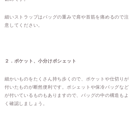
細いストラップはバッグの重みで肩や首筋を痛めるので注
意してください。
２．ポケット、小分けポシェット
細かいものをたくさん持ち歩くので、ポケットや仕切りが
付いたものが断然便利です。ポシェットや保冷バッグなど
が付いているものもありますので、バッグの中の構造もよ
く確認しましょう。