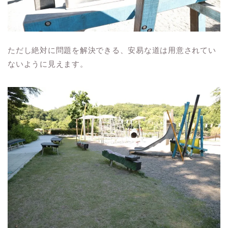
ただし絶対に問題を解決できる、安易な道は用意されてい
ないように見えます。