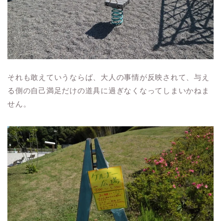
それも敢えていうならば、大人の事情が反映されて、与え
る側の自己満足だけの道具に過ぎなくなってしまいかねま
せん。