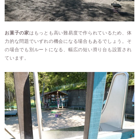
お菓子の家
はもっとも高い難易度で作られているため、体
力的な問題でいずれの機会になる場合もあるでしょう。そ
の場合でも別ルートになる、幅広の短い滑り台も設置され
ています。