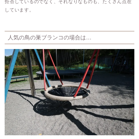
拒否しているのでなく、それなりなものも、たくさん点在
しています。
人気の鳥の巣ブランコの場合は…