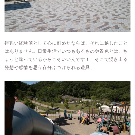
得難い経験値として心に刻めたならば、それに越したこと
はありません。日常生活でいつもあるものや景色とは、ち
ょっと違っているからこそいいんです！ そこで湧き出る
発想や感情を思う存分ぶつけられる遊具。