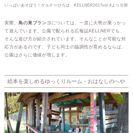
いっぱいあそぼう！ケルナーひろば KELLNER2017vol.4より引用
実際、
鳥の巣ブランコ
については、一度に大勢が乗っかっ
て遊んでいます。公園で配られる広報誌KELLNERでも、
そんな遊び方が紹介されています。そんなことが可能な対
応力があるのです。子ども同士の協調性が育めるならば、
公園はさらに価値が増します。
絵本を楽しめるゆっくりルーム・おはなしのへや