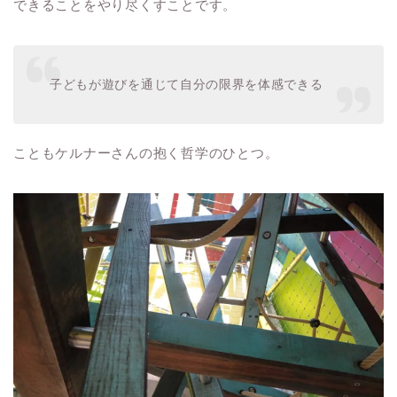
できることをやり尽くすことです。
子どもが遊びを通じて自分の限界を体感できる
こともケルナーさんの抱く哲学のひとつ。