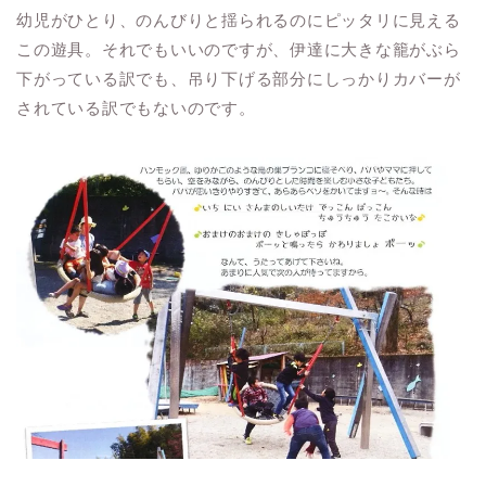
幼児がひとり、のんびりと揺られるのにピッタリに見える
この遊具。それでもいいのですが、伊達に大きな籠がぶら
下がっている訳でも、吊り下げる部分にしっかりカバーが
されている訳でもないのです。