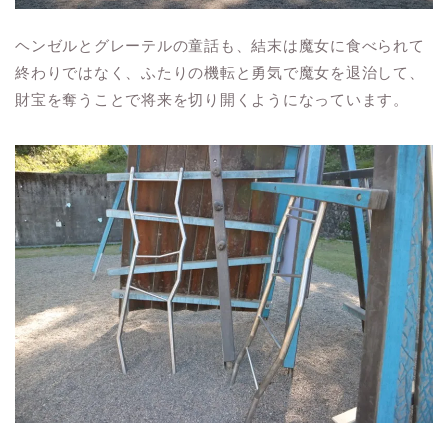
ヘンゼルとグレーテルの童話も、結末は魔女に食べられて
終わりではなく、ふたりの機転と勇気で魔女を退治して、
財宝を奪うことで将来を切り開くようになっています。