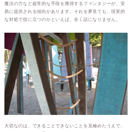
魔法の力など超常的な手段を獲得するファンタジーが、安
易に提供される傾向があります。それを夢見ても、現実的
な対処で役に立つのかといえば、全く話になりません。
大切なのは、できることできないことを見極めたうえで、