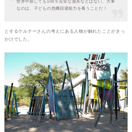
世界中探しても100％安全な遊具などはない。大事
なのは、子どもの危機回避能力を養うことだ！
とするケルナーさんの考えにある人物が触れたことがきっ
かけでした。