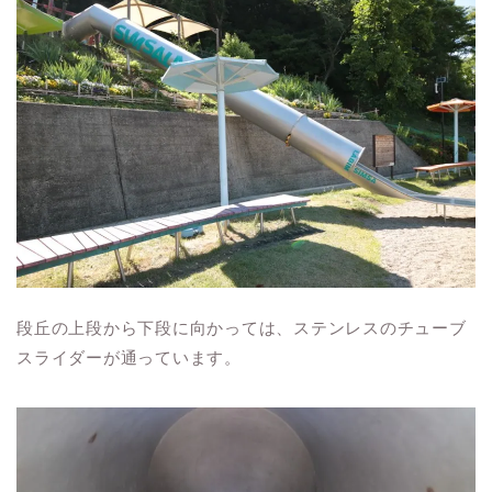
段丘の上段から下段に向かっては、ステンレスのチューブ
スライダーが通っています。