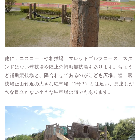
他にテニスコートや相撲場、マレットゴルフコース、スタ
ンドはない球技場や陸上の補助競技場もあります。ちょう
ど補助競技場と、隣合わせであるのが
こども広場
。陸上競
技場正面付近の大きな駐車場（1号P）とは違い、見逃しが
ちな目立たない小さな駐車場の隣でもあります。