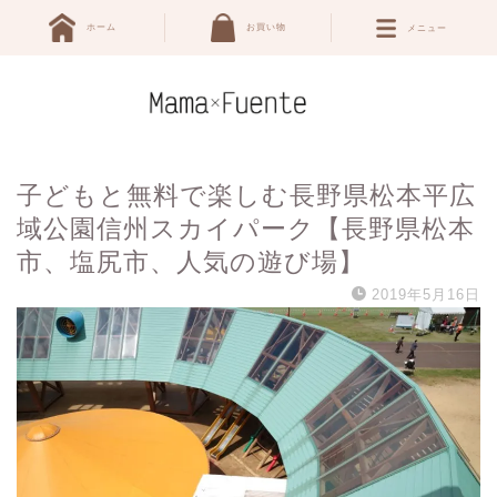
ホーム
お買い物
メニュー
子どもと無料で楽しむ長野県松本平広
域公園信州スカイパーク【長野県松本
市、塩尻市、人気の遊び場】
2019年5月16日