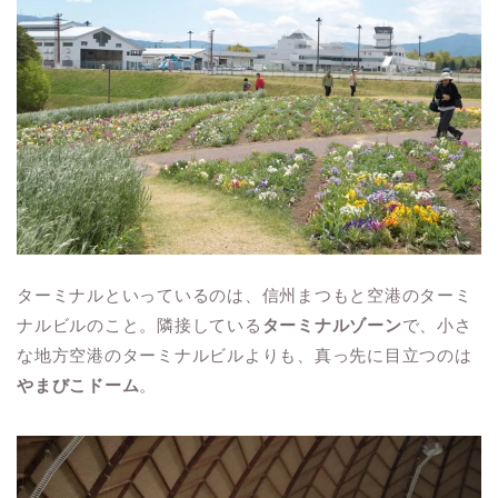
ターミナルといっているのは、信州まつもと空港のターミ
ナルビルのこと。隣接している
ターミナルゾーン
で、小さ
な地方空港のターミナルビルよりも、真っ先に目立つのは
やまびこドーム
。