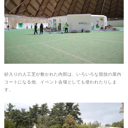
砂入りの人工芝が敷かれた内部は、いろいろな競技の屋内
コートになる他、イベント会場としても使われたりしま
す。