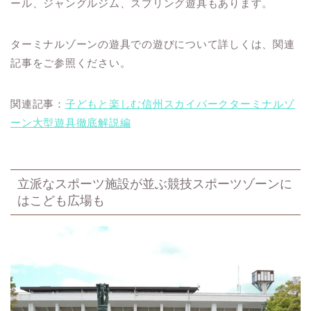
ール、ジャングルジム、スプリング遊具もあります。
ターミナルゾーンの遊具での遊びについて詳しくは、関連
記事をご参照ください。
関連記事：
子どもと楽しむ信州スカイパークターミナルゾ
ーン大型遊具徹底解説編
立派なスポーツ施設が並ぶ競技スポーツゾーンに
はこども広場も