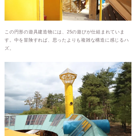
この円形の遊具建造物には、25の遊びが仕組まれていま
す。中を冒険すれば、思ったよりも複雑な構造に感じるハ
ズ。