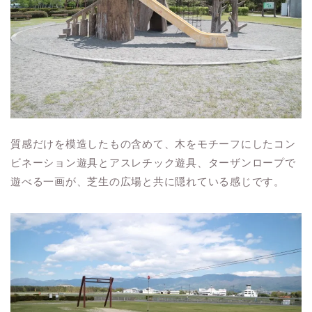
質感だけを模造したもの含めて、木をモチーフにしたコン
ビネーション遊具とアスレチック遊具、ターザンロープで
遊べる一画が、芝生の広場と共に隠れている感じです。