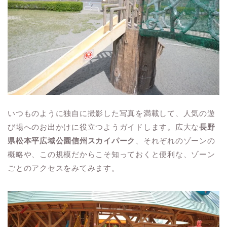
いつものように独自に撮影した写真を満載して、人気の遊
び場へのお出かけに役立つようガイドします。広大な
長野
県松本平広域公園信州スカイパーク
、それぞれのゾーンの
概略や、この規模だからこそ知っておくと便利な、ゾーン
ごとのアクセスをみてみます。