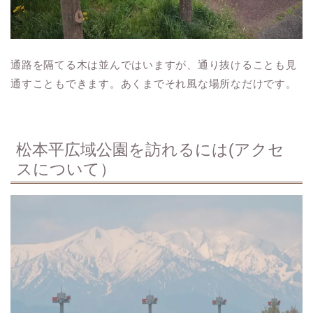
通路を隔てる木は並んではいますが、通り抜けることも見
通すこともできます。あくまでそれ風な場所なだけです。
松本平広域公園を訪れるには(アクセ
スについて）