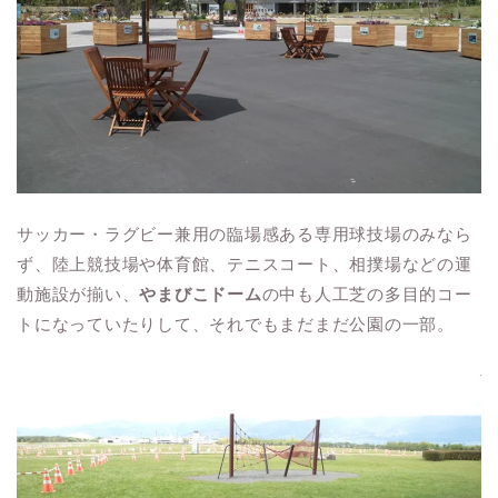
サッカー・ラグビー兼用の臨場感ある専用球技場のみなら
ず、陸上競技場や体育館、テニスコート、相撲場などの運
動施設が揃い、
やまびこドーム
の中も人工芝の多目的コー
トになっていたりして、それでもまだまだ公園の一部。