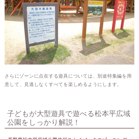
さらにゾーンに点在する遊具については、別途特集編を用
意して、見逃しなくすべてを楽しめるようにします。
子どもが大型遊具で遊べる松本平広域
公園をしっかり解説！