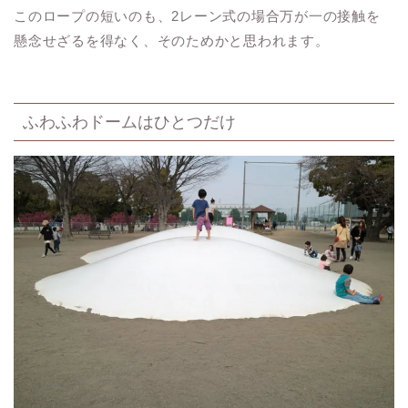
このロープの短いのも、2レーン式の場合万が一の接触を
懸念せざるを得なく、そのためかと思われます。
ふわふわドームはひとつだけ