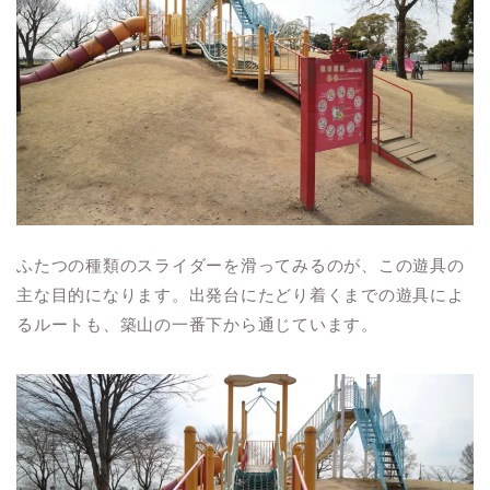
ふたつの種類のスライダーを滑ってみるのが、この遊具の
主な目的になります。出発台にたどり着くまでの遊具によ
るルートも、築山の一番下から通じています。