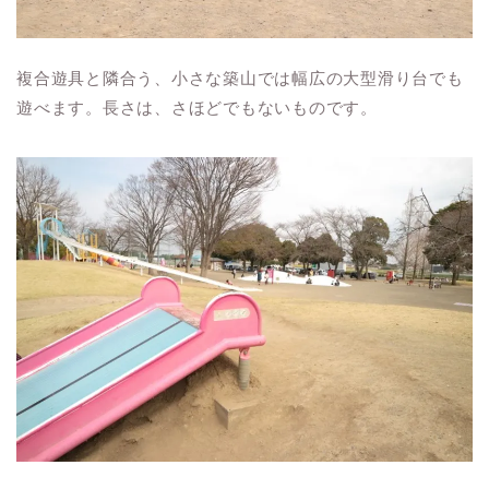
複合遊具と隣合う、小さな築山では幅広の大型滑り台でも
遊べます。長さは、さほどでもないものです。