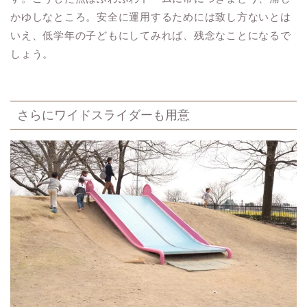
かゆしなところ。安全に運用するためには致し方ないとは
いえ、低学年の子どもにしてみれば、残念なことになるで
しょう。
さらにワイドスライダーも用意