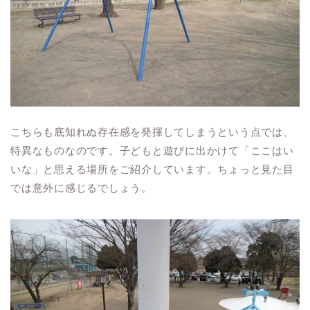
こちらも底知れぬ存在感を発揮してしまうという点では、
特異なものなのです。子どもと遊びに出かけて「ここはい
いな」と思える場所をご紹介しています。ちょっと見た目
では意外に感じるでしょう。