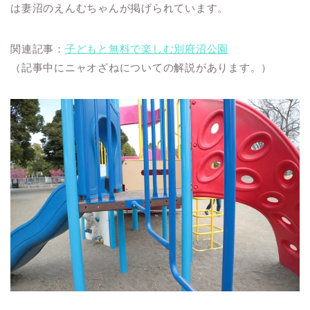
は妻沼のえんむちゃんが掲げられています。
関連記事：
子どもと無料で楽しむ別府沼公園
（記事中にニャオざねについての解説があります。）