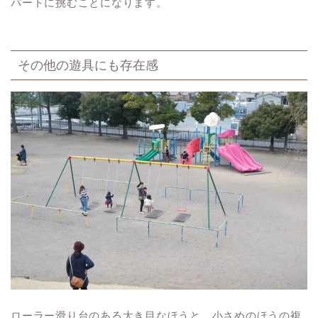
パートに挑むことになります。
その他の遊具にも存在感
ローラー滑り台のある大き目なほうと、小さめのほうの複