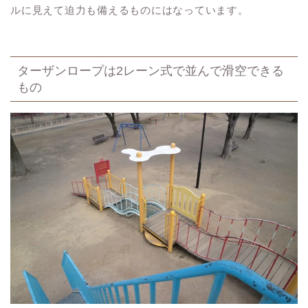
ルに見えて迫力も備えるものにはなっています。
ターザンロープは2レーン式で並んで滑空できる
もの