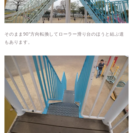
そのまま90°方向転換してローラー滑り台のほうと結ぶ道
もあります。