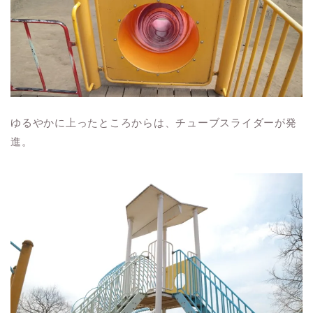
ゆるやかに上ったところからは、チューブスライダーが発
進。