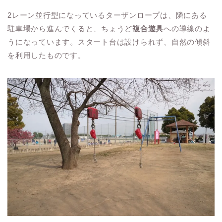
2レーン並行型になっているターザンロープは、隣にある
駐車場から進んでくると、ちょうど
複合遊具
への導線のよ
うになっています。スタート台は設けられず、自然の傾斜
を利用したものです。