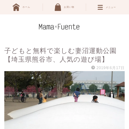
ホーム
お買い物
メニュー
子どもと無料で楽しむ妻沼運動公園
【埼玉県熊谷市、人気の遊び場】
2019年6月17日