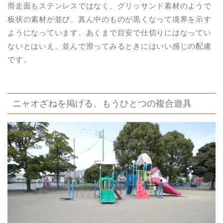
滑走面もステンレスではなく、グリッサンド素材のようで
板状の素材が並び、真ん中のものが黒くなって境界を示す
ようになっています。あくまで目安で仕切りにはなってい
ないとはいえ、並んで滑ってみるときにはいい感じの配慮
です。
ニャオざねを掲げる、もうひとつの複合遊具