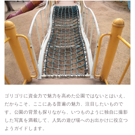
ゴリゴリに資金力で魅力を高めた公園ではないとはいえ、
だからこそ、ここにある普遍の魅力、注目したいもので
す。公園の背景も探りながら、いつものように独自に撮影
した写真を満載して、人気の遊び場へのお出かけに役立つ
ようガイドします。