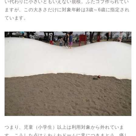
い代わりに小さいともいえない規模。ふたコブ作られてい
ますが、この大きさだけに対象年齢は3歳～6歳に指定され
ています。
つまり、児童（小学生）以上は利用対象から外れていま
す。こうした点はふわふわドームに常につきまとう、痛し