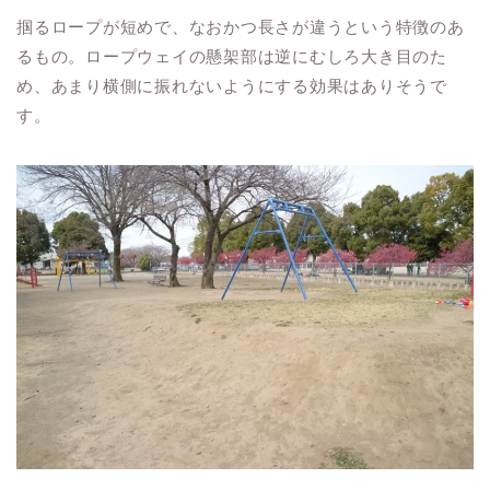
掴るロープが短めで、なおかつ長さが違うという特徴のあ
るもの。ロープウェイの懸架部は逆にむしろ大き目のた
め、あまり横側に振れないようにする効果はありそうで
す。