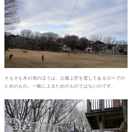
そもそも木の塔のほうは、公園上空を渡してあるロープの
ためのもの。一般に上るためのものではないのです。