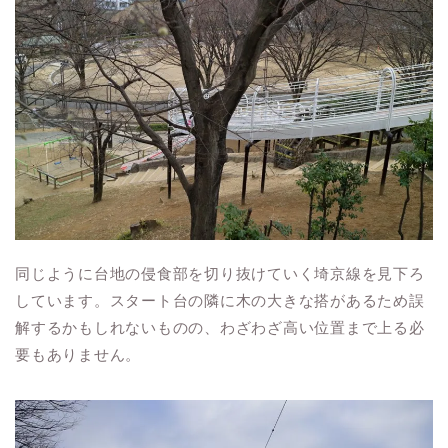
同じように台地の侵食部を切り抜けていく埼京線を見下ろ
しています。スタート台の隣に木の大きな搭があるため誤
解するかもしれないものの、わざわざ高い位置まで上る必
要もありません。