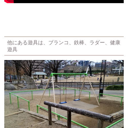
他にある遊具は、ブランコ、鉄棒、ラダー、健康
遊具