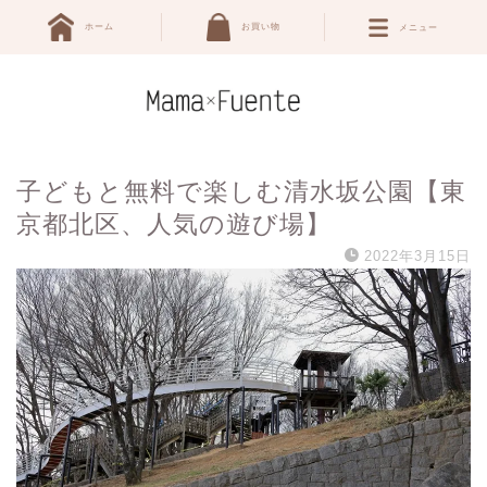
ホーム
お買い物
メニュー
子どもと無料で楽しむ清水坂公園【東
京都北区、人気の遊び場】
2022年3月15日