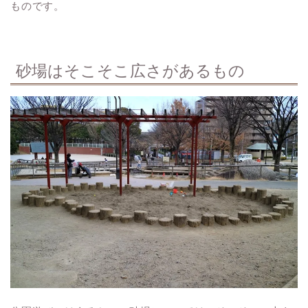
ものです。
砂場はそこそこ広さがあるもの