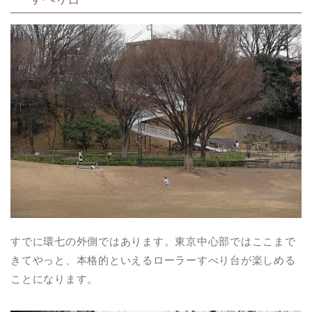
すでに環七の外側ではあります。東京中心部ではここまで
きてやっと、本格的といえるローラーすべり台が楽しめる
ことになります。