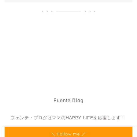
Fuente Blog
フェンテ・ブログ
フェンテ・ブログはママのHAPPY LIFEを応援します！
＼ Follow me ／