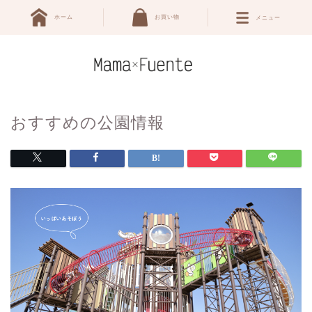
ホーム
お買い物
メニュー
おすすめの公園情報