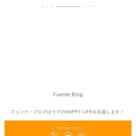
Fuente Blog
フェンテ・ブログ
フェンテ・ブログはママのHAPPY LIFEを応援します！
＼ Follow me ／