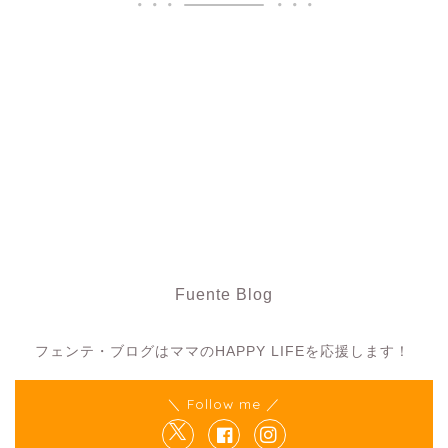
Fuente Blog
フェンテ・ブログ
フェンテ・ブログはママのHAPPY LIFEを応援します！
＼ Follow me ／