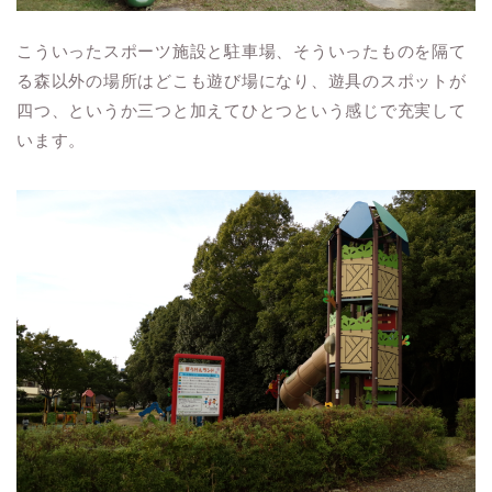
こういったスポーツ施設と駐車場、そういったものを隔て
る森以外の場所はどこも遊び場になり、遊具のスポットが
四つ、というか三つと加えてひとつという感じで充実して
います。