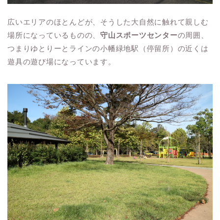
広いエリアのほとんどが、そうした大自然に触れて親しむ
場所になっているものの、
守山スポーツセンター
の周囲、
つまりゆとりーとラインの小幡緑地駅（停留所）の近くは
遊具の遊び場になっています。